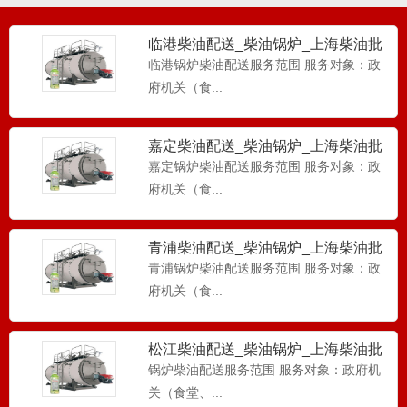
临港柴油配送_柴油锅炉_上海柴油批
发-工厂柴油配送
临港锅炉柴油配送服务范围 服务对象：政
府机关（食...
嘉定柴油配送_柴油锅炉_上海柴油批
发-工厂柴油配送
嘉定锅炉柴油配送服务范围 服务对象：政
府机关（食...
青浦柴油配送_柴油锅炉_上海柴油批
发-工厂柴油配送
青浦锅炉柴油配送服务范围 服务对象：政
府机关（食...
松江柴油配送_柴油锅炉_上海柴油批
发-工厂柴油配送
锅炉柴油配送服务范围 服务对象：政府机
关（食堂、...