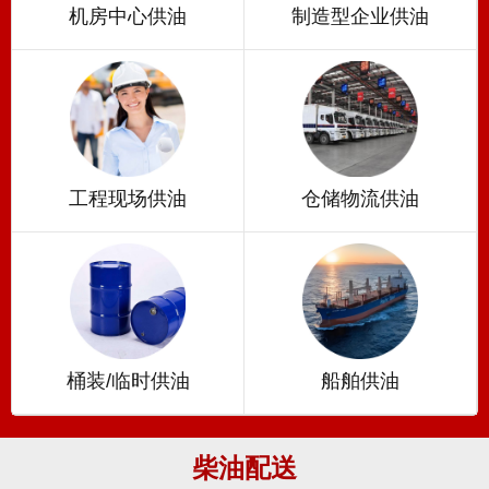
机房中心供油
制造型企业供油
工程现场供油
仓储物流供油
桶装/临时供油
船舶供油
柴油配送