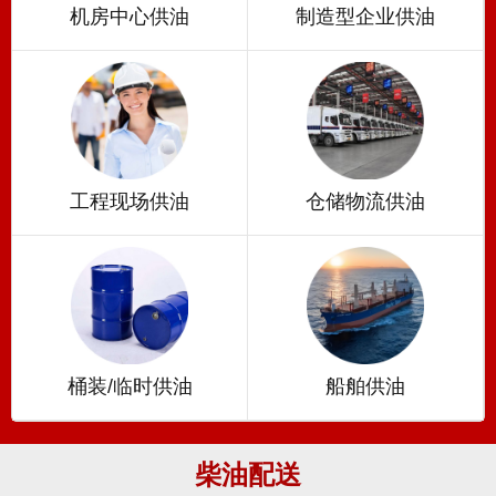
机房中心供油
制造型企业供油
工程现场供油
仓储物流供油
桶装/临时供油
船舶供油
柴油配送