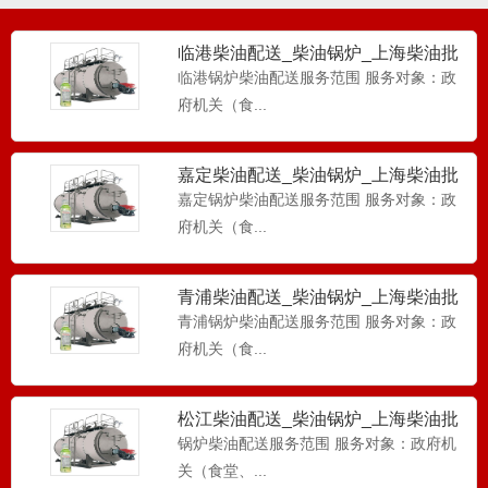
临港柴油配送_柴油锅炉_上海柴油批
发-工厂柴油配送
临港锅炉柴油配送服务范围 服务对象：政
府机关（食...
嘉定柴油配送_柴油锅炉_上海柴油批
发-工厂柴油配送
嘉定锅炉柴油配送服务范围 服务对象：政
府机关（食...
青浦柴油配送_柴油锅炉_上海柴油批
发-工厂柴油配送
青浦锅炉柴油配送服务范围 服务对象：政
府机关（食...
松江柴油配送_柴油锅炉_上海柴油批
发-工厂柴油配送
锅炉柴油配送服务范围 服务对象：政府机
关（食堂、...