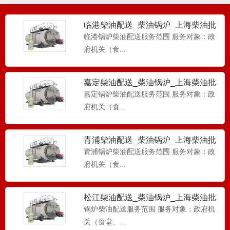
临港柴油配送_柴油锅炉_上海柴油批
发-工厂柴油配送
临港锅炉柴油配送服务范围 服务对象：政
府机关（食...
嘉定柴油配送_柴油锅炉_上海柴油批
发-工厂柴油配送
嘉定锅炉柴油配送服务范围 服务对象：政
府机关（食...
青浦柴油配送_柴油锅炉_上海柴油批
发-工厂柴油配送
青浦锅炉柴油配送服务范围 服务对象：政
府机关（食...
松江柴油配送_柴油锅炉_上海柴油批
发-工厂柴油配送
锅炉柴油配送服务范围 服务对象：政府机
关（食堂、...