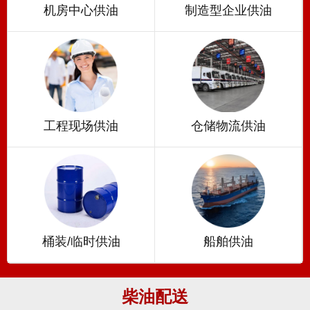
机房中心供油
制造型企业供油
工程现场供油
仓储物流供油
桶装/临时供油
船舶供油
柴油配送